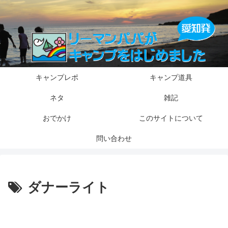
キャンプレポ
キャンプ道具
ネタ
雑記
おでかけ
このサイトについて
問い合わせ
ダナーライト