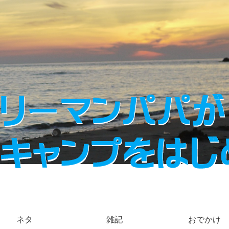
ネタ
雑記
おでかけ