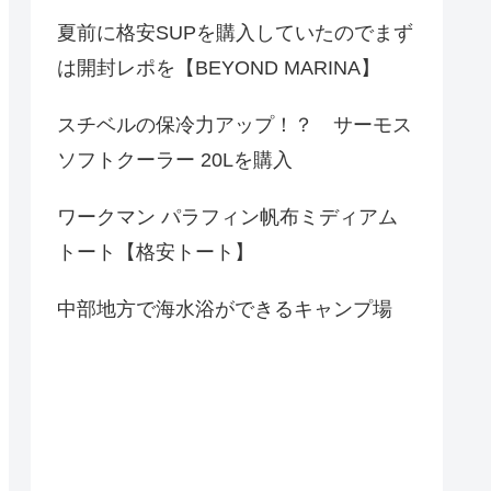
夏前に格安SUPを購入していたのでまず
は開封レポを【BEYOND MARINA】
スチベルの保冷力アップ！？ サーモス
ソフトクーラー 20Lを購入
ワークマン パラフィン帆布ミディアム
トート【格安トート】
中部地方で海水浴ができるキャンプ場