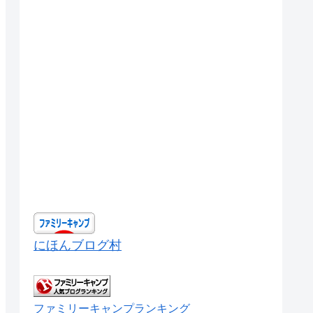
にほんブログ村
ファミリーキャンプランキング