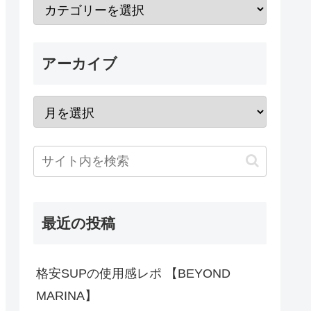
アーカイブ
最近の投稿
格安SUPの使用感レポ 【BEYOND
MARINA】