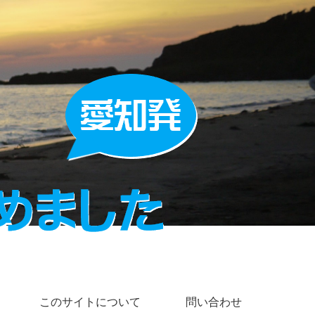
このサイトについて
問い合わせ