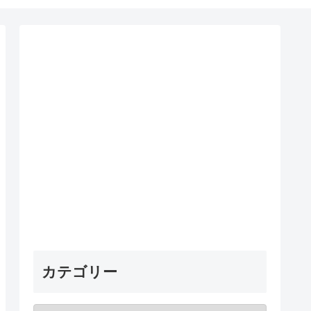
カテゴリー