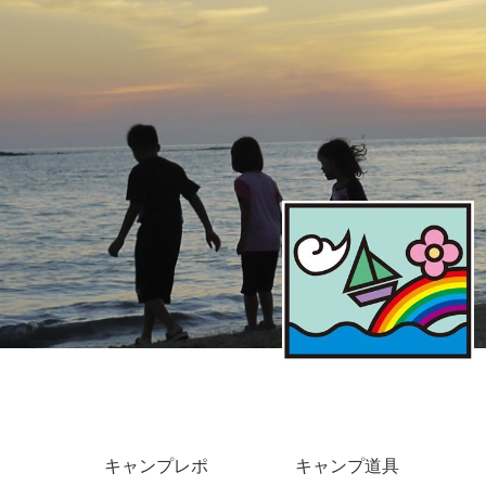
キャンプレポ
キャンプ道具