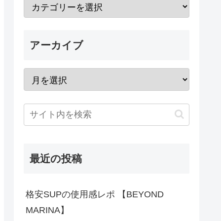
アーカイブ
最近の投稿
格安SUPの使用感レポ 【BEYOND
MARINA】