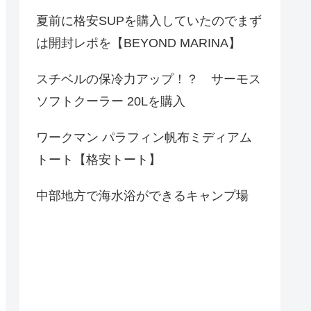
夏前に格安SUPを購入していたのでまず
は開封レポを【BEYOND MARINA】
スチベルの保冷力アップ！？ サーモス
ソフトクーラー 20Lを購入
ワークマン パラフィン帆布ミディアム
トート【格安トート】
中部地方で海水浴ができるキャンプ場