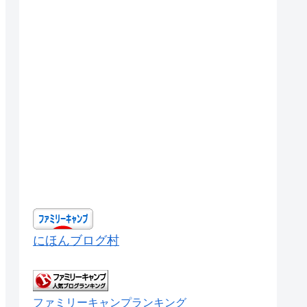
にほんブログ村
ファミリーキャンプランキング