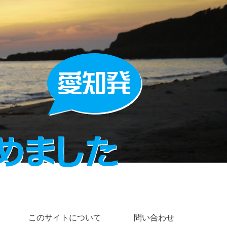
このサイトについて
問い合わせ