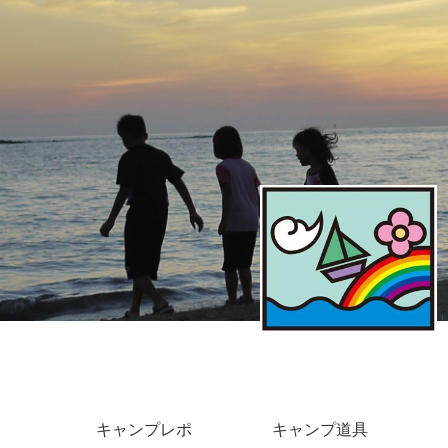
キャンプレポ
キャンプ道具