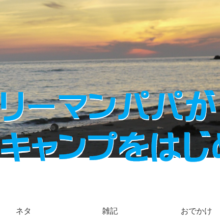
ネタ
雑記
おでかけ