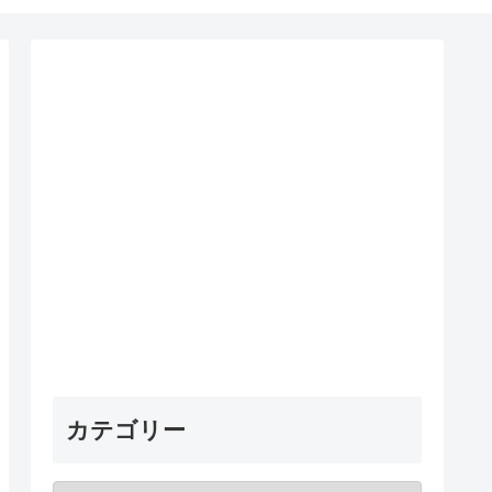
カテゴリー