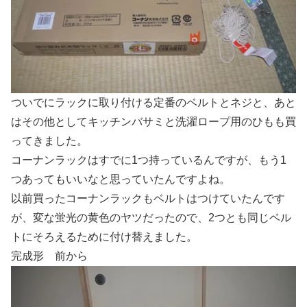
ついでにラックに取り付ける定番のベルトとネジと、あと
はその他としてキッチンバサミと洗濯ロープ用のひもも買
ってきました。
コーナンラックはすでに1つ持っているんですが、もう1
つあってもいいなと思っていたんですよね。
以前買ったコーナンラックもベルトはつけていたんです
が、変な蛍光の黄色のヤツだったので、2つとも同じベル
トにそろえるために付け替えました。
完成形 前から