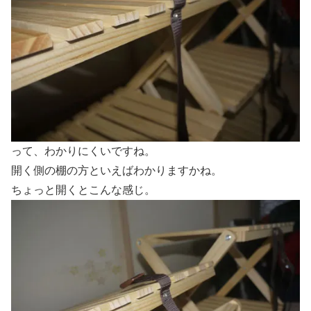
って、わかりにくいですね。
開く側の棚の方といえばわかりますかね。
ちょっと開くとこんな感じ。