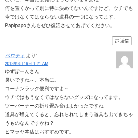
何を置くかって別に特に決めてないんですけど、ウチでも
今ではなくてはならない道具の一つになってます。
Papipapoさんもぜひ復活させてあげてください。
返信
ペロティ
より:
2013年8月16日 1:21 AM
ゆずぽーんさん
暑いですね～、本当に。
コーナンラック便利ですよ～
ウチではもうなくてはならないグッズになってます。
ツーバーナーの折り畳み台はよかったですね！
道具が増えてくると、忘れられてしまう道具も出てきちゃ
うものなんですかね？
ヒマラヤ本店はおすすめです。