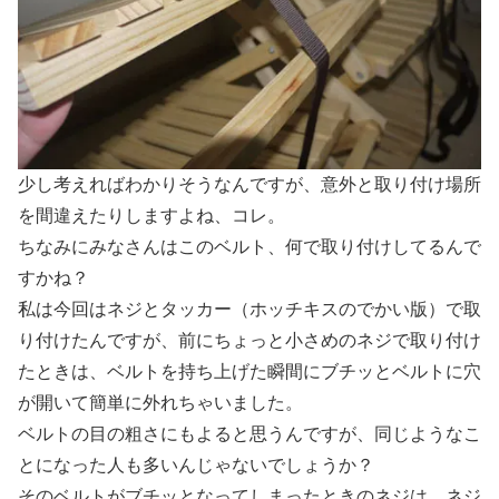
少し考えればわかりそうなんですが、意外と取り付け場所
を間違えたりしますよね、コレ。
ちなみにみなさんはこのベルト、何で取り付けしてるんで
すかね？
私は今回はネジとタッカー（ホッチキスのでかい版）で取
り付けたんですが、前にちょっと小さめのネジで取り付け
たときは、ベルトを持ち上げた瞬間にブチッとベルトに穴
が開いて簡単に外れちゃいました。
ベルトの目の粗さにもよると思うんですが、同じようなこ
とになった人も多いんじゃないでしょうか？
そのベルトがブチッとなってしまったときのネジは、ネジ