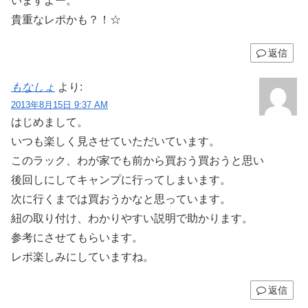
いますよー。
貴重なレポかも？！☆
返信
もなしょ
より:
2013年8月15日 9:37 AM
はじめまして。
いつも楽しく見させていただいています。
このラック、わが家でも前から買おう買おうと思い
後回しにしてキャンプに行ってしまいます。
次に行くまでは買おうかなと思っています。
紐の取り付け、わかりやすい説明で助かります。
参考にさせてもらいます。
レポ楽しみにしていますね。
返信