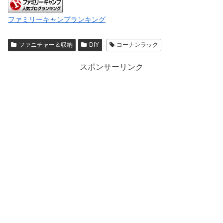
ファミリーキャンプランキング
ファニチャー＆収納
DIY
コーナンラック
スポンサーリンク