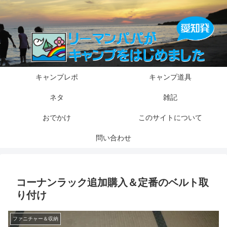
キャンプレポ
キャンプ道具
ネタ
雑記
おでかけ
このサイトについて
問い合わせ
コーナンラック追加購入＆定番のベルト取
り付け
ファニチャー＆収納