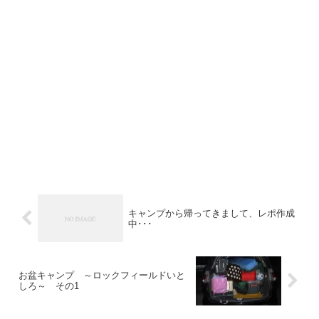
キャンプから帰ってきまして、レポ作成
中･･･
お盆キャンプ ～ロックフィールドいと
しろ～ その1