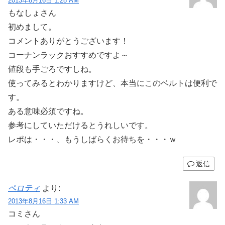
2013年8月16日 1:28 AM
もなしょさん
初めまして。
コメントありがとうございます！
コーナンラックおすすめですよ～
値段も手ごろですしね。
使ってみるとわかりますけど、本当にこのベルトは便利で
す。
ある意味必須ですね。
参考にしていただけるとうれしいです。
レポは・・・、もうしばらくお待ちを・・・ｗ
返信
ペロティ
より:
2013年8月16日 1:33 AM
コミさん