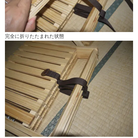
完全に折りたたまれた状態