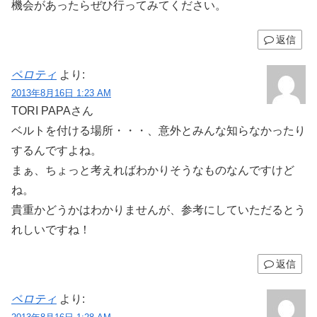
機会があったらぜひ行ってみてください。
返信
ペロティ
より:
2013年8月16日 1:23 AM
TORI PAPAさん
ベルトを付ける場所・・・、意外とみんな知らなかったり
するんですよね。
まぁ、ちょっと考えればわかりそうなものなんですけど
ね。
貴重かどうかはわかりませんが、参考にしていただるとう
れしいですね！
返信
ペロティ
より: