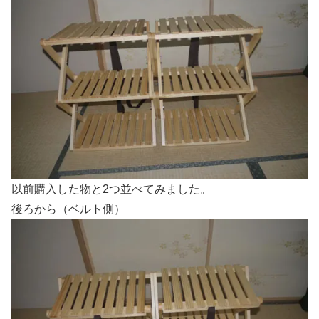
以前購入した物と2つ並べてみました。
後ろから（ベルト側）