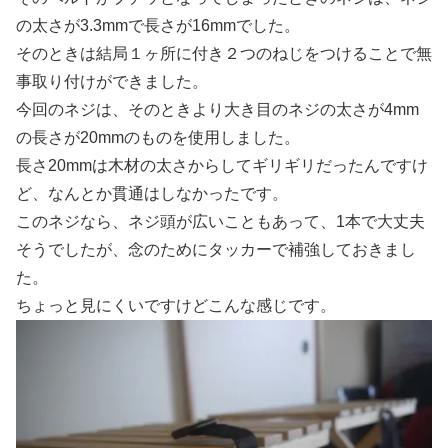
の太さが3.3mmで長さが16mmでした。
そのときは結局１ヶ所に付き２つのねじをつけることで無
事取り付けができました。
今回のネジは、そのときより大き目のネジの太さが4mm
の長さが20mmのものを使用しました。
長さ20mmは木材の太さからしてギリギリだったんですけ
ど、なんとか貫通はしなかったです。
このネジなら、ネジ頭が広いこともあって、1本で大丈夫
そうでしたが、念のためにタッカーで補強しておきまし
た。
ちょっと見にくいですけどこんな感じです。