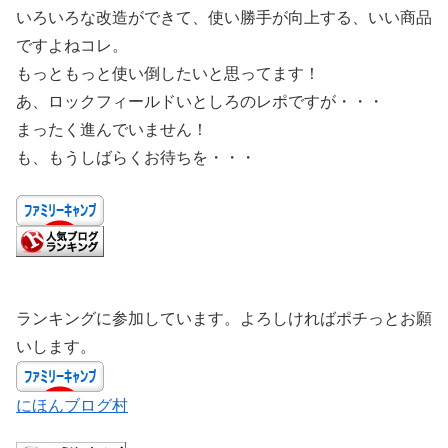
いろいろな改造ができて、使い勝手が向上する、いい商品
ですよねコレ。
もっともっと使い倒したいと思ってます！
あ、ロックフィールドいとしろのレポですが・・・
まったく進んでいません！
も、もうしばらくお待ちを・・・
ランキングに参加しています。よろしければポチっとお願
いします。
にほんブログ村