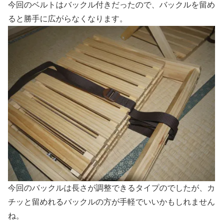
今回のベルトはバックル付きだったので、バックルを留め
ると勝手に広がらなくなります。
今回のバックルは長さが調整できるタイプのでしたが、カ
チッと留めれるバックルの方が手軽でいいかもしれません
ね。