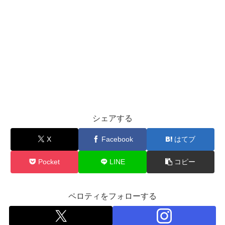
シェアする
X
Facebook
はてブ
Pocket
LINE
コピー
ペロティをフォローする