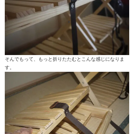
そんでもって、もっと折りたたむとこんな感じになりま
す。