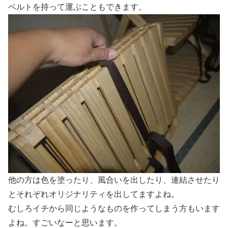
ベルトを持って運ぶこともできます。
他の方は色を塗ったり、風合いを出したり、連結させたり
とそれぞれオリジナリティを出してますよね。
むしろイチから同じようなものを作ってしまう方もいます
よね。すごいなーと思います。