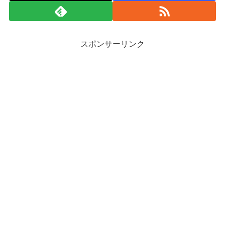
スポンサーリンク