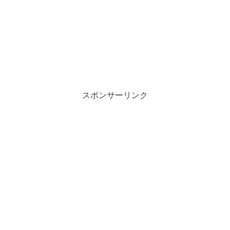
スポンサーリンク