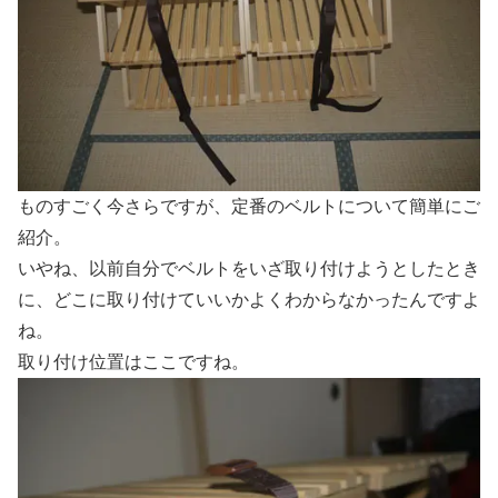
ものすごく今さらですが、定番のベルトについて簡単にご
紹介。
いやね、以前自分でベルトをいざ取り付けようとしたとき
に、どこに取り付けていいかよくわからなかったんですよ
ね。
取り付け位置はここですね。