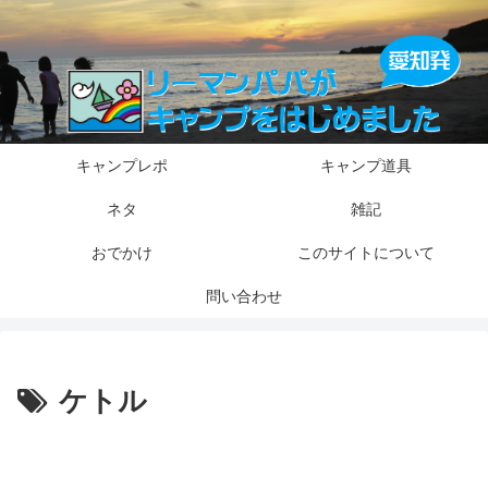
キャンプレポ
キャンプ道具
ネタ
雑記
おでかけ
このサイトについて
問い合わせ
ケトル