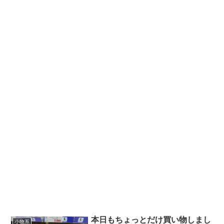
本日もちょっとだけ買い物しまし
小物系