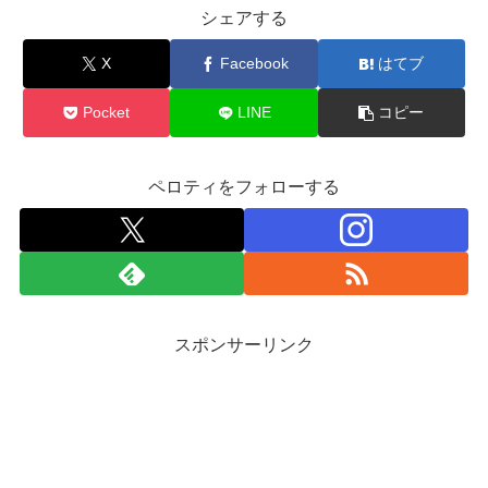
シェアする
X
Facebook
はてブ
Pocket
LINE
コピー
ペロティをフォローする
スポンサーリンク