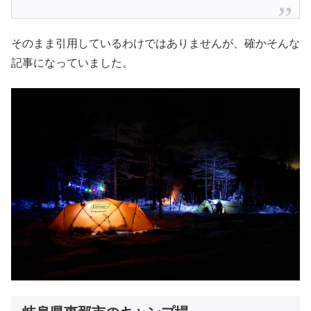
そのまま引用しているわけではありませんが、確かそんな
記事になっていました。