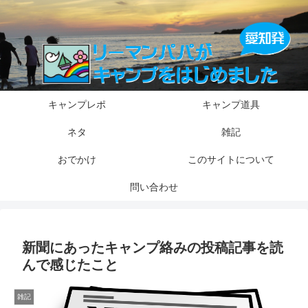
キャンプレポ
キャンプ道具
ネタ
雑記
おでかけ
このサイトについて
問い合わせ
新聞にあったキャンプ絡みの投稿記事を読
んで感じたこと
雑記