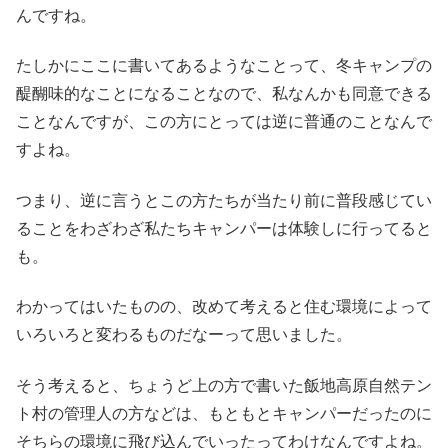
んですね。
たしかにここに書いてあるようなことって、冬キャンプの
醍醐味的なことになることなので、私なんかも同意できる
ことなんですが、この方にとっては逆に普通のことなんで
すよね。
つまり、逆に言うとこの方たちが当たり前に普段感じてい
ることをわざわざ私たちキャンパーは体験しに行ってると
も。
わかってはいたものの、改めて考えると住む環境によって
いろいろと変わるものだなーって思いました。
そう考えると、ちょうど上の方で書いた飯地高原自然テン
ト村の管理人の方などは、もともとキャンパーだったのに
そちらの環境に飛び込んでいったってわけなんですよね。