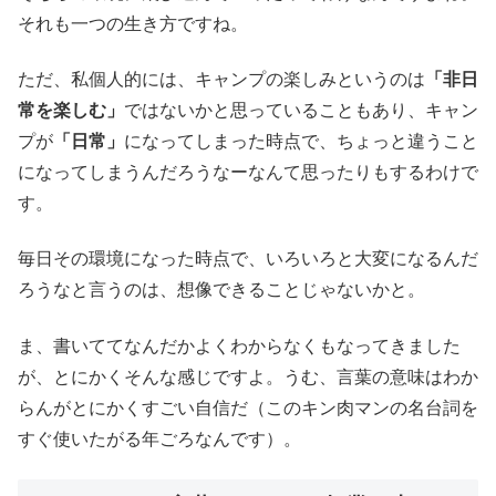
それも一つの生き方ですね。
ただ、私個人的には、キャンプの楽しみというのは
「非日
常を楽しむ」
ではないかと思っていることもあり、キャン
プが
「日常」
になってしまった時点で、ちょっと違うこと
になってしまうんだろうなーなんて思ったりもするわけで
す。
毎日その環境になった時点で、いろいろと大変になるんだ
ろうなと言うのは、想像できることじゃないかと。
ま、書いててなんだかよくわからなくもなってきました
が、とにかくそんな感じですよ。うむ、言葉の意味はわか
らんがとにかくすごい自信だ（このキン肉マンの名台詞を
すぐ使いたがる年ごろなんです）。