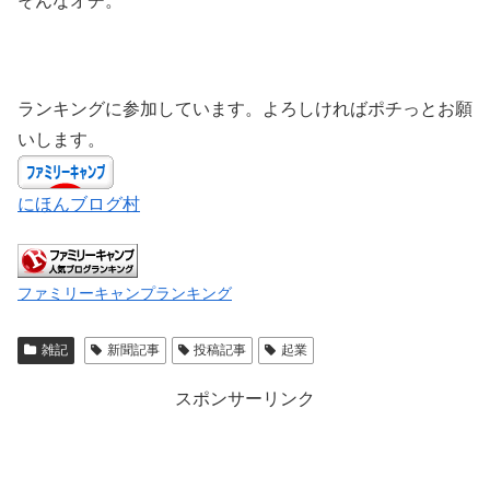
そんなオチ。
ランキングに参加しています。よろしければポチっとお願
いします。
にほんブログ村
ファミリーキャンプランキング
雑記
新聞記事
投稿記事
起業
スポンサーリンク