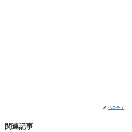
ペロティ
関連記事