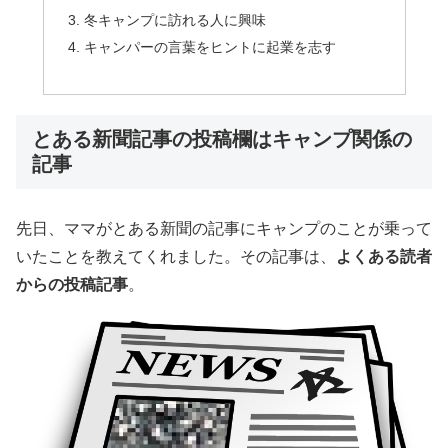
冬キャンプに訪れる人に興味
キャンパーの言葉をヒントに起業を志す
とある新聞記事の投稿欄はキャンプ関係の
記事
先日、ママがとある新聞の記事にキャンプのことが乗って
いたことを教えてくれました。その記事は、
よくある読者
からの投稿記事
。