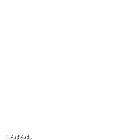
こんばんは。