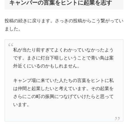
キャンパーの言葉をヒントに起業を志す
投稿の続きに戻ります。さっきの投稿からこう繋がってい
ました。
私が当たり前すぎてよくわかっていなかったよう
です。まさに灯台下暗しということで青い鳥は案
外近くにいるのかもしれません。
キャンプ場に来ていた人たちの言葉をヒントに私
は仲間と起業したいと考えています。その起業を
さらにこの町の振興につなげていけたらと思って
います。