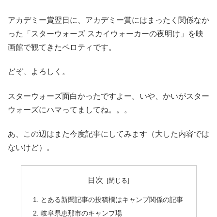
アカデミー賞翌日に、アカデミー賞にはまったく関係なか
った「スターウォーズ スカイウォーカーの夜明け」を映
画館で観てきたペロティです。
どぞ、よろしく。
スターウォーズ面白かったですよー。いや、かいがスター
ウォーズにハマってましてね。。。
あ、この辺はまた今度記事にしてみます（大した内容では
ないけど）。
目次
とある新聞記事の投稿欄はキャンプ関係の記事
岐阜県恵那市のキャンプ場