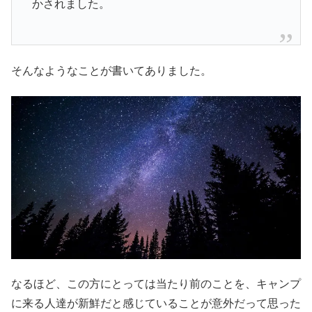
かされました。
そんなようなことが書いてありました。
なるほど、この方にとっては当たり前のことを、キャンプ
に来る人達が新鮮だと感じていることが意外だって思った