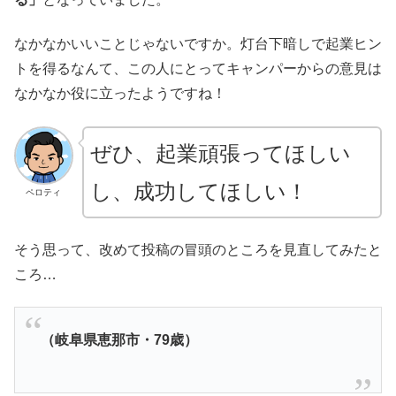
なかなかいいことじゃないですか。灯台下暗しで起業ヒン
トを得るなんて、この人にとってキャンパーからの意見は
なかなか役に立ったようですね！
ぜひ、起業頑張ってほしい
し、成功してほしい！
ペロティ
そう思って、改めて投稿の冒頭のところを見直してみたと
ころ…
（岐阜県恵那市・79歳）