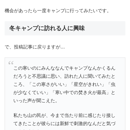
機会があったら一度キャンプに行ってみたいです。
冬キャンプに訪れる人に興味
で、投稿記事に戻りますが…
この寒いのにみんななんでキャンプなんかくるん
だろうと不思議に思い、訪れた人に聞いてみたと
ころ、「この寒さがいい」「星空がきれい」「虫
が少なくていい」「寒い中での焚き火が最高」と
いった声が聞こえた。
私たち山の民が、今まで当たり前に感じたり接し
てきたことが彼らには新鮮で刺激的なんだと気づ