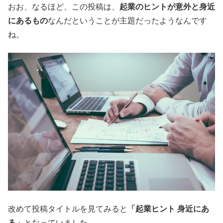
おお、なるほど、この投稿は、
起業のヒントが意外と身近
にあるもの
なんだということが主題だったようなんです
ね。
改めて投稿タイトルを見てみると
「起業ヒント 身近にあ
る」
となっていました。