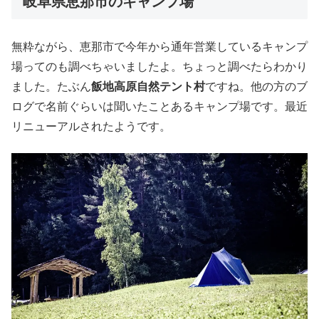
岐阜県恵那市のキャンプ場
無粋ながら、恵那市で今年から通年営業しているキャンプ
場ってのも調べちゃいましたよ。ちょっと調べたらわかり
ました。たぶん
飯地高原自然テント村
ですね。他の方のブ
ログで名前ぐらいは聞いたことあるキャンプ場です。最近
リニューアルされたようです。