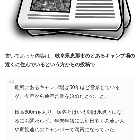
書いてあった内容は、
岐阜県恵那市のとあるキャンプ場の
近くに住んでいるという方からの投稿
で…
近所にあるキャンプ場は50年ほど営業している
が、今年から通年営業を始めたとのこと。
標高600mもあり、暖冬とはいえ朝は氷点下にな
るにも関わらず、年末年始には毎日多くの若い人
や家族連れのキャンパーで満員になっていた。