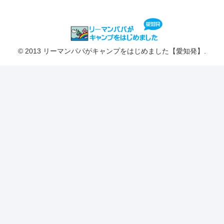
© 2013 リーマンパパがキャンプをはじめました【愛知発】.