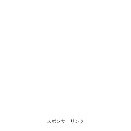
スポンサーリンク