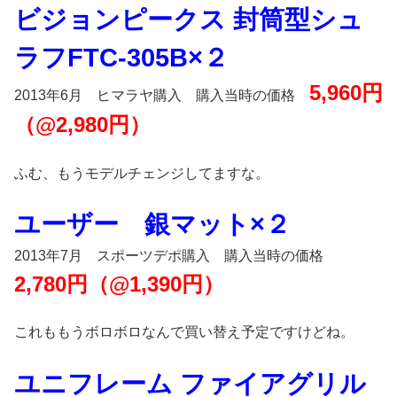
ビジョンピークス 封筒型シュ
ラフFTC-305B×２
5,960円
2013年6月 ヒマラヤ購入 購入当時の価格
（@2,980円）
ふむ、もうモデルチェンジしてますな。
ユーザー 銀マット×２
2013年7月 スポーツデポ購入 購入当時の価格
2,780円（@1,390円）
これももうボロボロなんで買い替え予定ですけどね。
ユニフレーム ファイアグリル