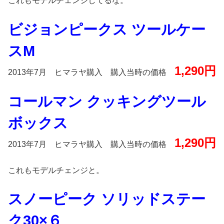
これもモデルチェンジしてるな。
ビジョンピークス ツールケー
スM
1,290円
2013年7月 ヒマラヤ購入 購入当時の価格
コールマン クッキングツール
ボックス
1,290円
2013年7月 ヒマラヤ購入 購入当時の価格
これもモデルチェンジと。
スノーピーク ソリッドステー
ク30×６