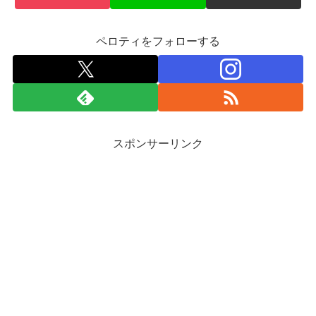
ペロティをフォローする
スポンサーリンク