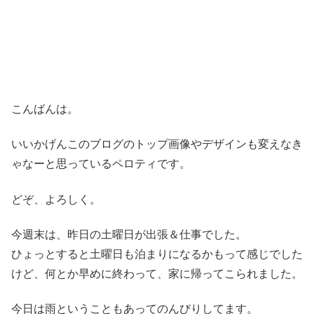
こんばんは。
いいかげんこのブログのトップ画像やデザインも変えなき
ゃなーと思っているペロティです。
どぞ、よろしく。
今週末は、昨日の土曜日が出張＆仕事でした。
ひょっとすると土曜日も泊まりになるかもって感じでした
けど、何とか早めに終わって、家に帰ってこられました。
今日は雨ということもあってのんびりしてます。