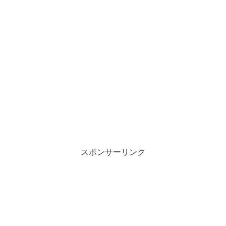
スポンサーリンク