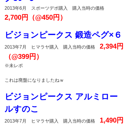
2013年6月 スポーツデポ購入 購入当時の価格
2,700円（@450円）
ビジョンピークス 鍛造ペグ×６
2,394円
2013年7月 ヒマラヤ購入 購入当時の価格
（@399円）
※未レポ
これは廃盤になりましたねｗ
ビジョンピークス アルミロー
ルすのこ
1,490円
2013年7月 ヒマラヤ購入 購入当時の価格