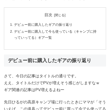
目次
デビュー前に購入したギアの振り返り
デビュー前に購入して今も使っている（キャンプに持
っていってる）ギア一覧
デビュー前に購入したギアの振り返り
さて、今日の記事はタイトルの通りです。
ええ、タイトルだけでPVが増えそう感じがしますなｗ
ギア関連の記事はPV増えるよねー
先日ひるがの高原キャンプ場に行ったときにママが「そう
いえば、この道具ってデビュー前に買って今でも使ってる