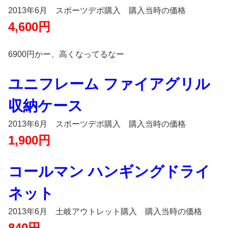
2013年6月 スポーツデポ購入 購入当時の価格
4,600円
6900円かー、高くなってるなー
ユニフレーム ファイアグリル
収納ケース
2013年6月 スポーツデポ購入 購入当時の価格
1,900円
コールマン ハンギングドライ
ネット
2013年6月 土岐アウトレット購入 購入当時の価格
840円