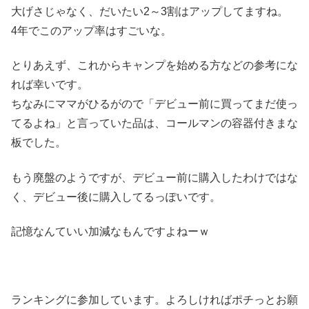
大げさじゃなく、だいたい2～3割はアップしてますね。
4年でこのアップ率はすごいな。
とりあえず、これからキャンプを始める方などの参考にな
れば幸いです。
ちなみにママがひるがので「デビュー前に買ってまだ使っ
てるよね」と言っていた品は、コールマンの容器付きまな
板でした。
もう廃盤のようですが、デビュー前に購入したわけではな
く、デビュー後に購入してるっぽいです。
記憶なんていい加減なもんですよねーｗ
ランキングに参加しています。よろしければポチっとお願