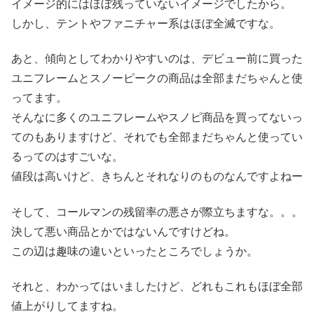
イメージ的にはほぼ残っていないイメージでしたから。
しかし、テントやファニチャー系はほぼ全滅ですな。
あと、傾向としてわかりやすいのは、デビュー前に買った
ユニフレームとスノーピークの商品は全部まだちゃんと使
ってます。
そんなに多くのユニフレームやスノピ商品を買ってないっ
てのもありますけど、それでも全部まだちゃんと使ってい
るってのはすごいな。
値段は高いけど、きちんとそれなりのものなんですよねー
そして、コールマンの残留率の悪さが際立ちますな。。。
決して悪い商品とかではないんですけどね。
この辺は趣味の違いといったところでしょうか。
それと、わかってはいましたけど、どれもこれもほぼ全部
値上がりしてますね。