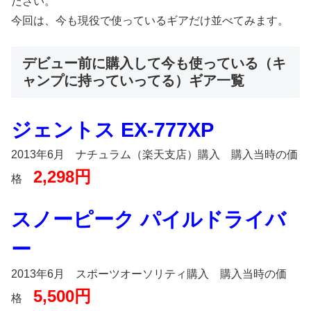
ださい。
今回は、今も現役で使っているギアだけ並べてみます。
デビュー前に購入して今も使っている（キ
ャンプに持っていってる）ギア一覧
ジェントス EX-777XP
2013年6月 ナチュラム（楽天支店）購入 購入当時の価
2,298円
格
スノーピーク パイルドライバ
ー
2013年6月 スポーツオーソリティ購入 購入当時の価
5,500円
格