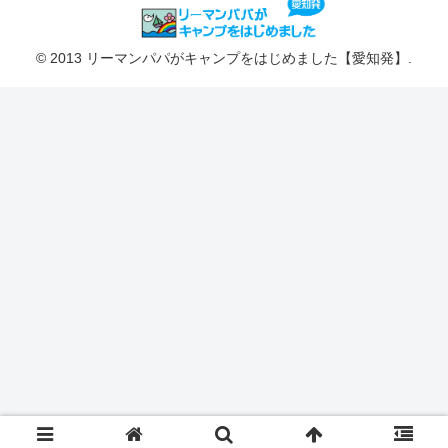
© 2013 リーマンパパがキャンプをはじめました【愛知発】.