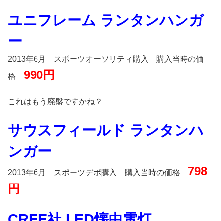
ユニフレーム ランタンハンガ
ー
2013年6月 スポーツオーソリティ購入 購入当時の価
990円
格
これはもう廃盤ですかね？
サウスフィールド ランタンハ
ンガー
798
2013年6月 スポーツデポ購入 購入当時の価格
円
CREE社 LED懐中電灯