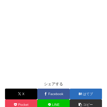
シェアする
X
Facebook
はてブ
Pocket
LINE
コピー