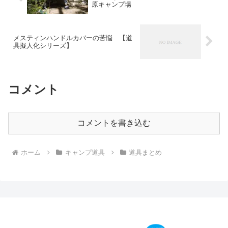
原キャンプ場
メスティンハンドルカバーの苦悩 【道
具擬人化シリーズ】
コメント
コメントを書き込む
ホーム
キャンプ道具
道具まとめ