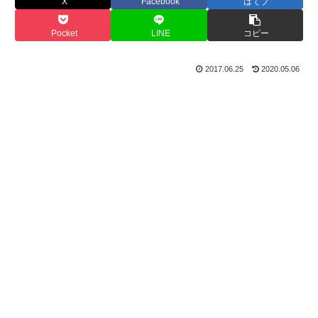
X
Facebook
はてブ
Pocket
LINE
コピー
2017.06.25
2020.05.06