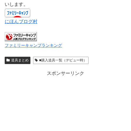
いします。
にほんブログ村
ファミリーキャンプランキング
道具まとめ
■購入道具一覧（デビュー時）
スポンサーリンク