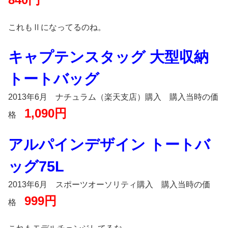
これもⅡになってるのね。
キャプテンスタッグ 大型収納
トートバッグ
2013年6月 ナチュラム（楽天支店）購入 購入当時の価
1,090円
格
アルパインデザイン トートバ
ッグ75L
2013年6月 スポーツオーソリティ購入 購入当時の価
999円
格