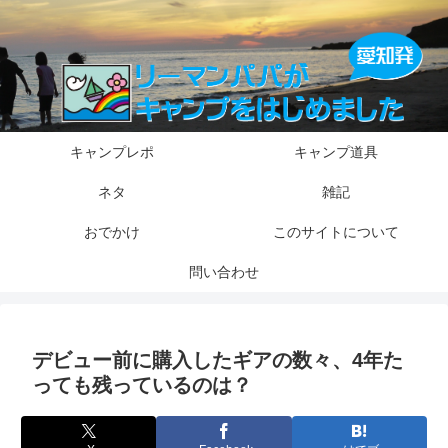
キャンプレポ
キャンプ道具
ネタ
雑記
おでかけ
このサイトについて
問い合わせ
デビュー前に購入したギアの数々、4年た
っても残っているのは？