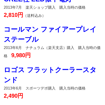
2013年7月 楽天ショップ購入 購入当時の価格
2,810円
（送料込み）
コールマン ファイアープレイ
ステーブル
2013年6月 ナチュラム（楽天支店）購入 購入当時の価
9,980円
格
ロゴス フラットクーラースタ
ンド
2013年6月 スポーツデポ購入 購入当時の価格
2,490円