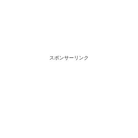
スポンサーリンク