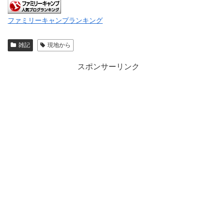
ファミリーキャンプランキング
雑記
現地から
スポンサーリンク