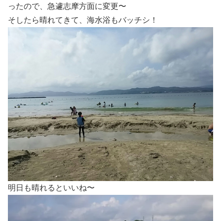
ったので、急遽志摩方面に変更〜
そしたら晴れてきて、海水浴もバッチシ！
明日も晴れるといいね〜