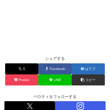
シェアする
X
Facebook
はてブ
Pocket
LINE
コピー
ペロティをフォローする