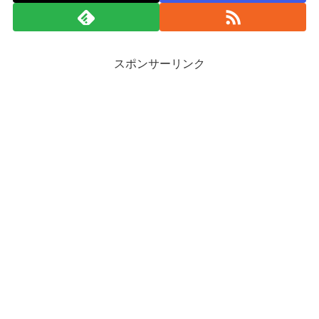
スポンサーリンク