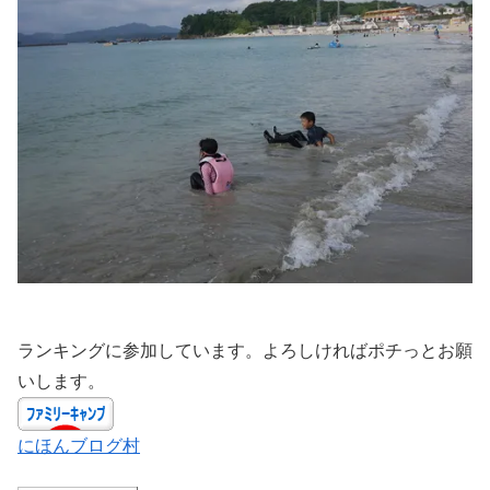
ランキングに参加しています。よろしければポチっとお願
いします。
にほんブログ村