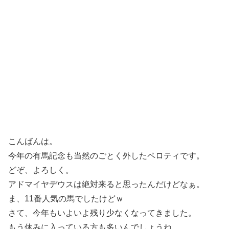
こんばんは。
今年の有馬記念も当然のごとく外したペロティです。
どぞ、よろしく。
アドマイヤデウスは絶対来ると思ったんだけどなぁ。
ま、11番人気の馬でしたけどｗ
さて、今年もいよいよ残り少なくなってきました。
もう休みに入っている方も多いんでしょうね。