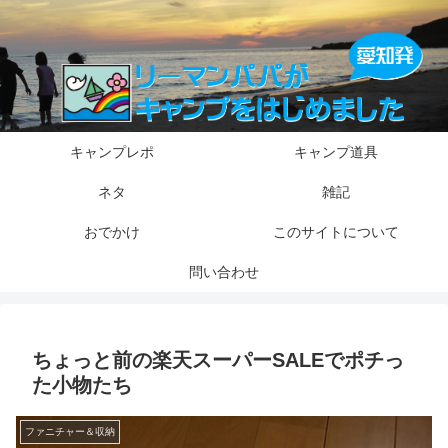
キャンプレポ
キャンプ道具
ネタ
雑記
おでかけ
このサイトについて
問い合わせ
ちょっと前の楽天スーパーSALEでポチっ
た小物たち
ファニチャー＆収納