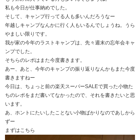
私も今日が仕事納めでした。
そして、キャンプ行ってる人も多いんだろうなー
年越しキャンプなんかに行く人もいるんでしょうね。うら
やましい限りです。
我が家の今年のラストキャンプは、先々週末の忘年会キャ
ンプでした。
そちらのレポはまた今度書きます。
あー、あと、今年のキャンプの振り返りなんかもまた今度
書きますねー
今日は、ちょっと前の楽天スーパーSALEで買った小物た
ちのレポをまだ書いてなかったので、それを書きたいと思
います。
あ、ホントにたいしたことない小物ばかりなのであしから
ずー
まずはこちら