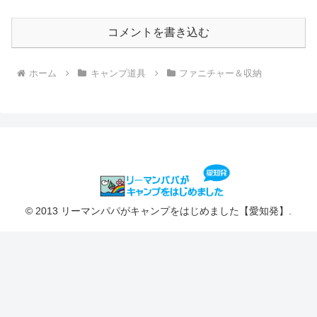
コメントを書き込む
ホーム
キャンプ道具
ファニチャー＆収納
© 2013 リーマンパパがキャンプをはじめました【愛知発】.