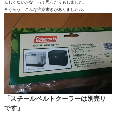
んじゃないかなーって思ったりもしました。
そうそう、こんな注意書きがありましたね。
「スチールベルトクーラーは別売り
です」