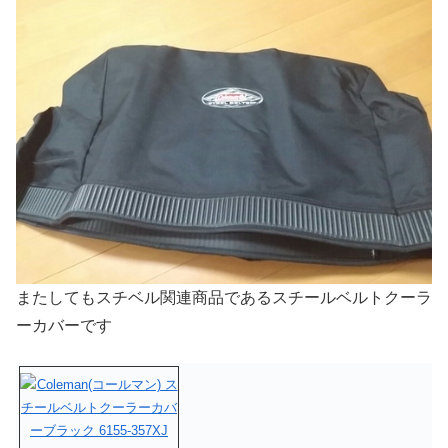
またしてもスチベル関連商品であるスチールベルトクーラ
ーカバーです