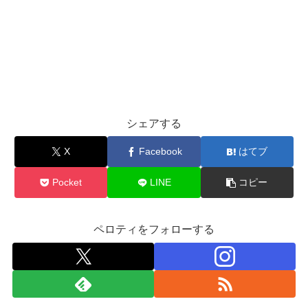
シェアする
X
Facebook
はてブ
Pocket
LINE
コピー
ペロティをフォローする