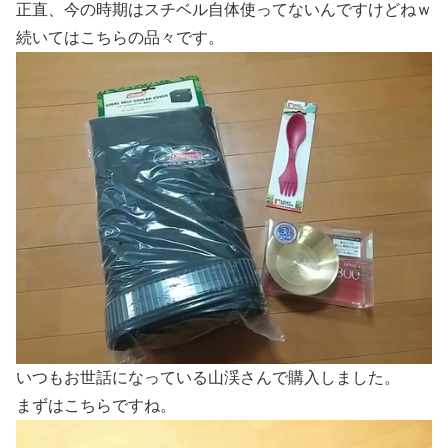
正直、今の時期はスチベル自体使ってないんですけどねｗ
続いてはこちらの品々です。
いつもお世話になっている山渓さんで購入しました。
まずはこちらですね。