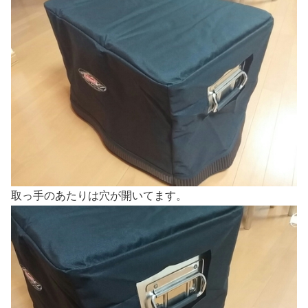
取っ手のあたりは穴が開いてます。