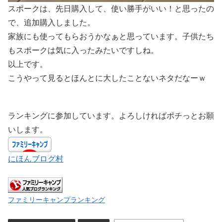
スポークは、先日購入して、使い勝手がいい！と思ったの
で、追加購入しました。
家族にも使ってもらおうかなぁと思っています。子供たち
もスポークは気に入ったみたいですしね。
以上です。
こうやって見るとほんとに大したことないネタだなーｗ
ランキングに参加しています。よろしければポチっとお願
いします。
にほんブログ村
ファミリーキャンプランキング