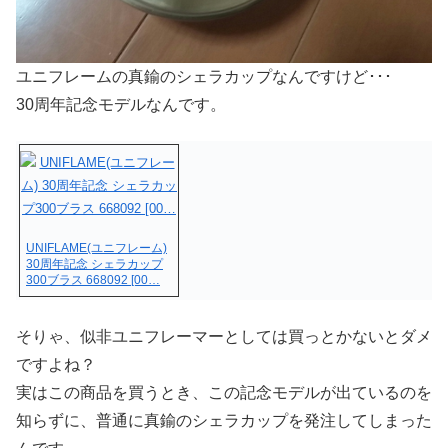
ユニフレームの真鍮のシェラカップなんですけど･･･
30周年記念モデルなんです。
UNIFLAME(ユニフレーム)
30周年記念 シェラカップ
300ブラス 668092 [00…
そりゃ、似非ユニフレーマーとしては買っとかないとダメ
ですよね？
実はこの商品を買うとき、この記念モデルが出ているのを
知らずに、普通に真鍮のシェラカップを発注してしまった