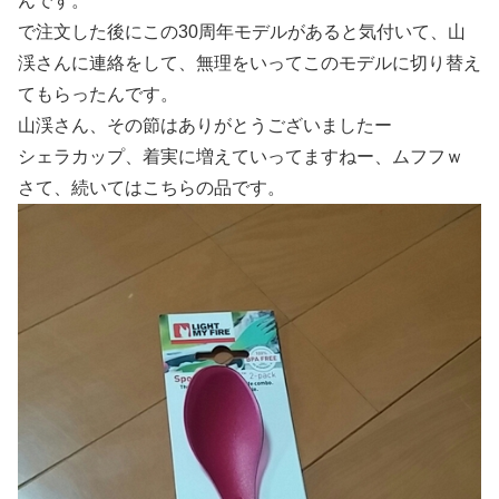
んです。
で注文した後にこの30周年モデルがあると気付いて、山
渓さんに連絡をして、無理をいってこのモデルに切り替え
てもらったんです。
山渓さん、その節はありがとうございましたー
シェラカップ、着実に増えていってますねー、ムフフｗ
さて、続いてはこちらの品です。