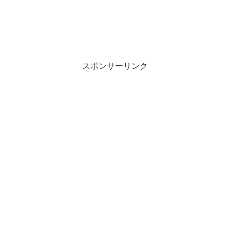
スポンサーリンク