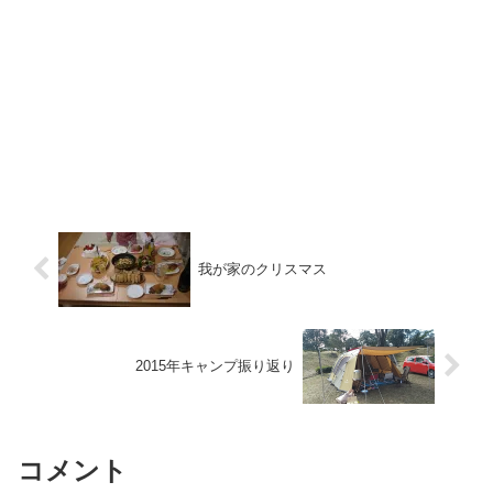
我が家のクリスマス
2015年キャンプ振り返り
コメント