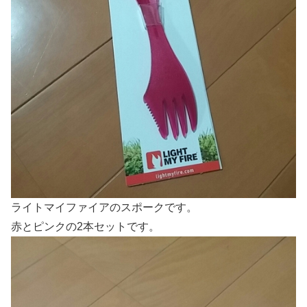
ライトマイファイアのスポークです。
赤とピンクの2本セットです。