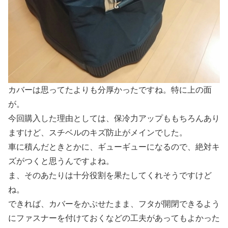
カバーは思ってたよりも分厚かったですね。特に上の面
が。
今回購入した理由としては、保冷力アップももちろんあり
ますけど、スチベルのキズ防止がメインでした。
車に積んだときとかに、ギューギューになるので、絶対キ
ズがつくと思うんですよね。
ま、そのあたりは十分役割を果たしてくれそうですけど
ね。
できれば、カバーをかぶせたまま、フタが開閉できるよう
にファスナーを付けておくなどの工夫があってもよかった