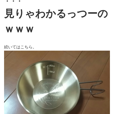
・・・
見りゃわかるっつーの
ｗｗｗ
続いてはこちら。