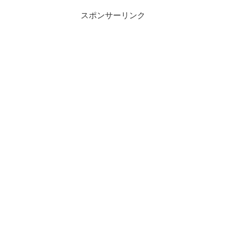
スポンサーリンク