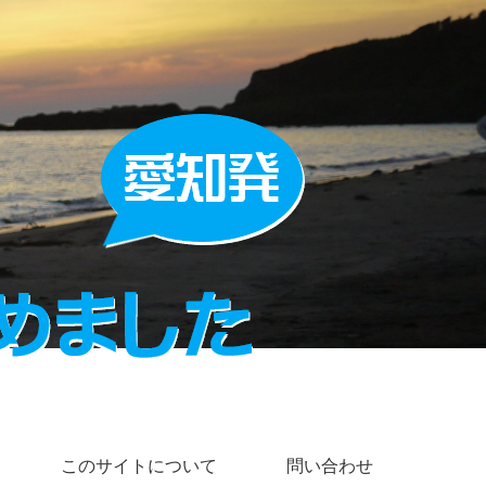
このサイトについて
問い合わせ