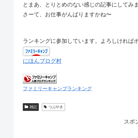
とまあ、とりとめのない感じの記事にしてみ
さーて、お仕事がんばりますかね〜
ランキングに参加しています。よろしければ
にほんブログ村
ファミリーキャンプランキング
雑記
つぶやき
スポ