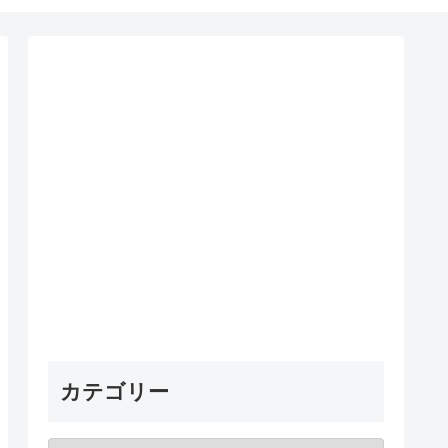
カテゴリー