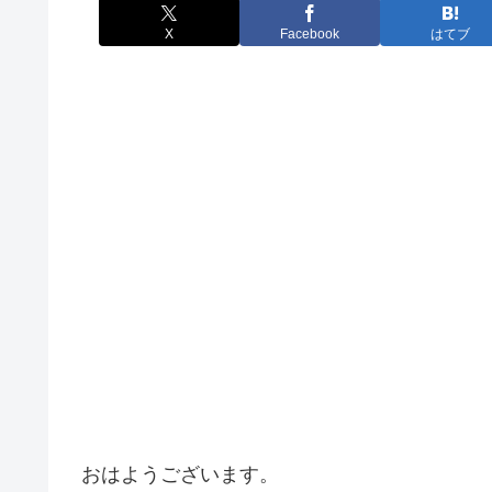
X
Facebook
はてブ
おはようございます。