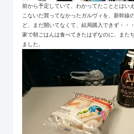
前から予定していて、わかってたこととはい
こないだ買ってなかったガルヴィを、新幹線
ど、まだ開いてなくて、結局購入できず・・
家で朝ごはんは食べてきたはずなのに、また
ました。