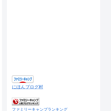
にほんブログ村
ファミリーキャンプランキング