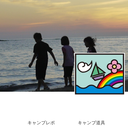
キャンプレポ
キャンプ道具