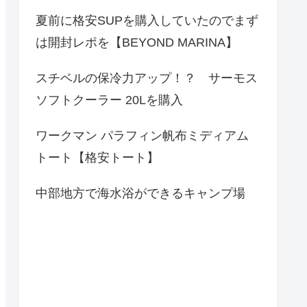
夏前に格安SUPを購入していたのでまず
は開封レポを【BEYOND MARINA】
スチベルの保冷力アップ！？ サーモス
ソフトクーラー 20Lを購入
ワークマン パラフィン帆布ミディアム
トート【格安トート】
中部地方で海水浴ができるキャンプ場