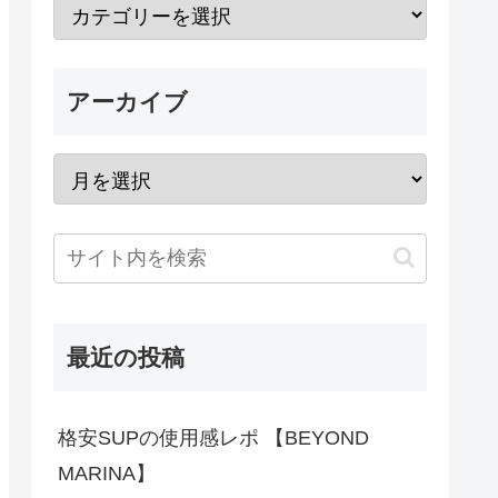
アーカイブ
最近の投稿
格安SUPの使用感レポ 【BEYOND
MARINA】