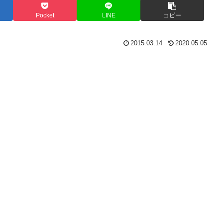
Pocket
LINE
コピー
2015.03.14
2020.05.05