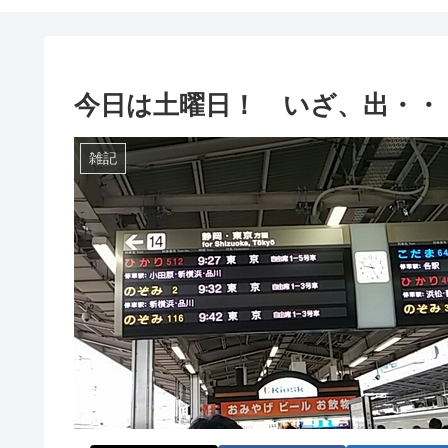
今日は土曜日！ いざ、出・・・
雑記