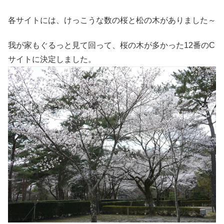
各サイトには、けっこうな数の桜と松の木がありました～
我が家もぐるっと見て回って、桜の木が多かった12番のC
サイトに決定しました。