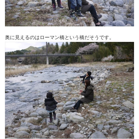
奥に見えるのはローマン橋という橋だそうです。