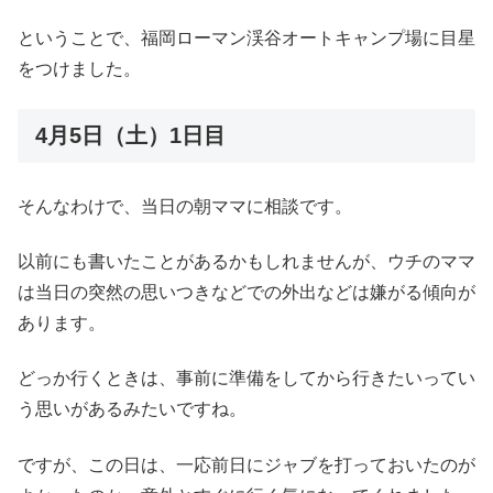
ということで、福岡ローマン渓谷オートキャンプ場に目星
をつけました。
4月5日（土）1日目
そんなわけで、当日の朝ママに相談です。
以前にも書いたことがあるかもしれませんが、ウチのママ
は当日の突然の思いつきなどでの外出などは嫌がる傾向が
あります。
どっか行くときは、事前に準備をしてから行きたいってい
う思いがあるみたいですね。
ですが、この日は、一応前日にジャブを打っておいたのが