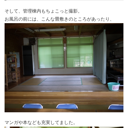
そして、管理棟内もちょこっと撮影。
お風呂の前には、こんな畳敷きのところがあったり、
マンガや本なども充実してました。