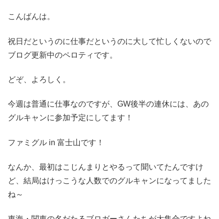
こんばんは。
祝日だというのに仕事だというのに大して忙しくないので
ブログ更新中のペロティです。
どぞ、よろしく。
今週は普通に仕事なのですが、GW後半の連休には、あの
グルキャンに参加予定にしてます！
ファミグル in 富士山です！
なんか、最初はこじんまりとやるって聞いてたんですけ
ど、結局はけっこうな人数でのグルキャンになってました
ね～
東海・関東の名だたるブロガーさんたちが大集合ですよね