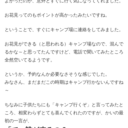
よかったのか、意外とすぐに行く気になってくれました。
お花見ってのもポイントが高かったみたいですね。
ということで、すぐにキャンプ場に連絡をしてみました。
お花見ができる（と思われる）キャンプ場なので、混んで
るかな～と思ってたんですけど、電話で聞いてみたところ
全然空いてるようです。
というか、予約なんか必要なさそうな感じでした。
みなさん、まだまだこの時期はキャンプ行かないんですね
～
ちなみに子供たちにも「キャンプ行くぞ」と言ってみたと
ころ、相変わらずとても喜んでくれたのですが、かいの最
初の一言が、