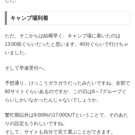
した。
キャンプ場到着
ただ、そこからは結構早く、キャンプ場に着いたのは
13:00前ぐらいだったと思います。40分ぐらいで行けちゃ
いました。
そして早速受付へ。
予想通り、けっこうガラガラだったみたいですね。全部で
60サイトぐらいあるのですが、この日は6～7グループぐ
らいしかいなかったんじゃないでしょうか。
繁忙期以外は9:00INの17:00OUTということで、そのあた
りの設定もうれしいですね。
そして、サイトも自分で見て選ぶことができます。