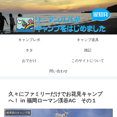
キャンプレポ
キャンプ道具
ネタ
雑記
おでかけ
このサイトについて
問い合わせ
久々にファミリーだけでお花見キャンプ
へ！ in 福岡ローマン渓谷AC その１
岐阜県のキャンプ場