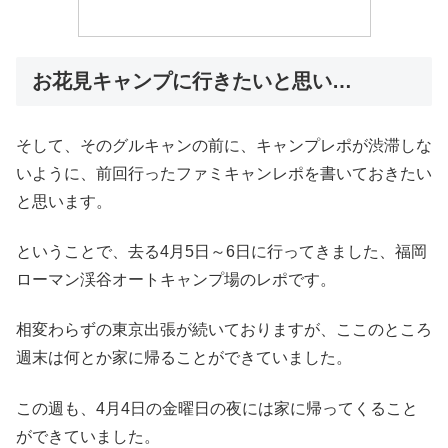
お花見キャンプに行きたいと思い…
そして、そのグルキャンの前に、キャンプレポが渋滞しな
いように、前回行ったファミキャンレポを書いておきたい
と思います。
ということで、去る4月5日～6日に行ってきました、福岡
ローマン渓谷オートキャンプ場のレポです。
相変わらずの東京出張が続いておりますが、ここのところ
週末は何とか家に帰ることができていました。
この週も、4月4日の金曜日の夜には家に帰ってくること
ができていました。