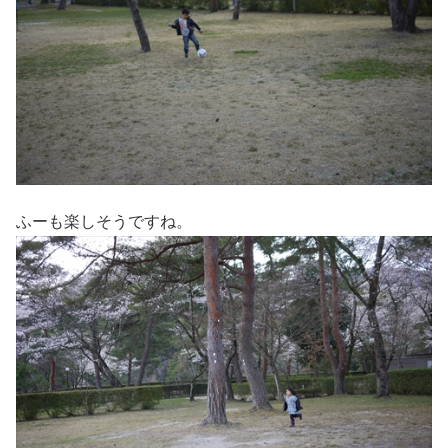
ふーも楽しそうですね。