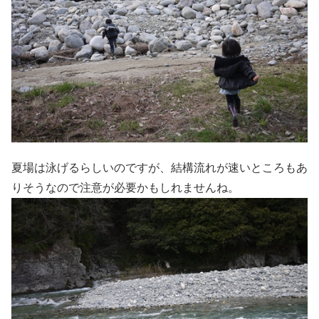
夏場は泳げるらしいのですが、結構流れが速いところもあ
りそうなので注意が必要かもしれませんね。