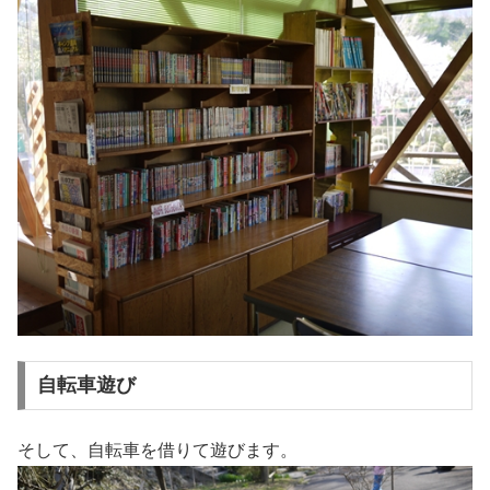
自転車遊び
そして、自転車を借りて遊びます。