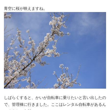
青空に桜が映えますね。
しばらくすると、かいが自転車に乗りたいと言い出したの
で、管理棟に行きました。ここはレンタル自転車があるん