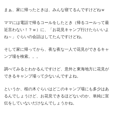
まぁ、家に帰ったときは、みんな寝てるんですけどねｗ
ママには電話で帰るコールをしたとき（帰るコールって最
近言わない！？ｗ）に、「お花見キャンプ行けたらいいよ
ね～」ぐらいの会話はしてたんですけどね。
そして家に帰ってから、夜な夜な一人で花見ができるキャ
ンプ場を検索。。。
調べてみるとわかるんですけど、意外と東海地方に花見が
できるキャンプ場って少ないんですよね。
というか、桜の木ぐらいはどこのキャンプ場にも多少はあ
るんでしょうけど、お花見できるほどないのか、単純に宣
伝をしていないだけなんでしょうかね。