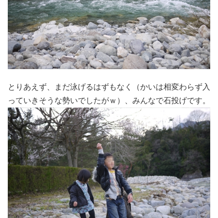
とりあえず、まだ泳げるはずもなく（かいは相変わらず入
っていきそうな勢いでしたがｗ）、みんなで石投げです。