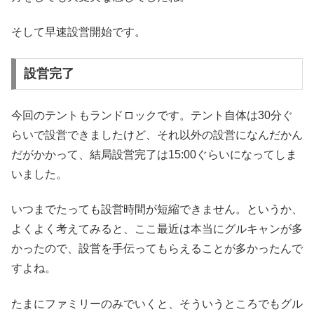
そして早速設営開始です。
設営完了
今回のテントもランドロックです。テント自体は30分ぐ
らいで設営できましたけど、それ以外の設営になんだかん
だがかかって、結局設営完了は15:00ぐらいになってしま
いました。
いつまでたっても設営時間が短縮できません。というか、
よくよく考えてみると、ここ最近は本当にグルキャンが多
かったので、設営を手伝ってもらえることが多かったんで
すよね。
たまにファミリーのみでいくと、そういうところでもグル