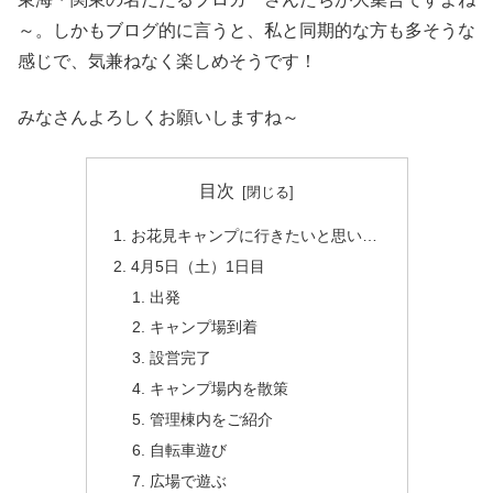
～。しかもブログ的に言うと、私と同期的な方も多そうな
感じで、気兼ねなく楽しめそうです！
みなさんよろしくお願いしますね～
目次
お花見キャンプに行きたいと思い…
4月5日（土）1日目
出発
キャンプ場到着
設営完了
キャンプ場内を散策
管理棟内をご紹介
自転車遊び
広場で遊ぶ