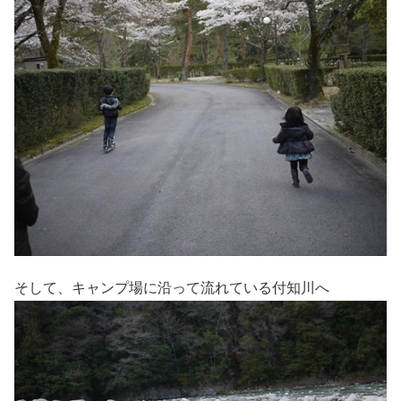
そして、キャンプ場に沿って流れている付知川へ