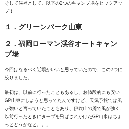
そして候補として、以下の2つのキャンプ場をピックアッ
プ！
１．グリーンパーク山東
２．福岡ローマン渓谷オートキャン
プ場
今回はなるべく近場がいいと思っていたので、この2つに
絞りました。
最初は、以前に行ったこともあるし、お値段的にも安い
GP山東にしようと思ってたんですけど、天気予報では風
が強いと言っていたこともあり、伊吹山の麓で風が強く、
以前行ったときにタープを飛ばされかけたGP山東はちょ
っとどうかなと。。。