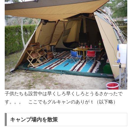
子供たちも設営中は早くしろ早くしろとうるさかったで
す。。。 ここでもグルキャンのありがｔ（以下略）
キャンプ場内を散策