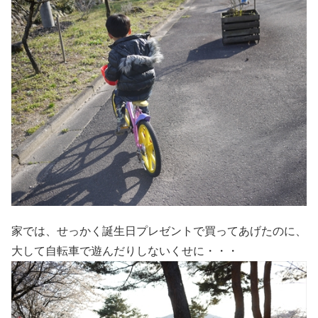
家では、せっかく誕生日プレゼントで買ってあげたのに、
大して自転車で遊んだりしないくせに・・・