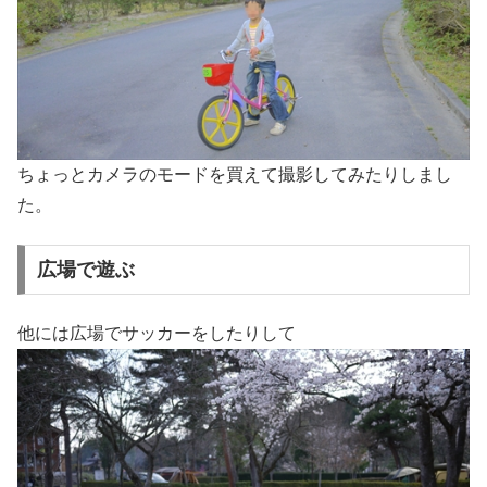
ちょっとカメラのモードを買えて撮影してみたりしまし
た。
広場で遊ぶ
他には広場でサッカーをしたりして