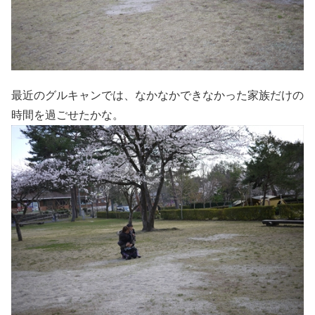
最近のグルキャンでは、なかなかできなかった家族だけの
時間を過ごせたかな。