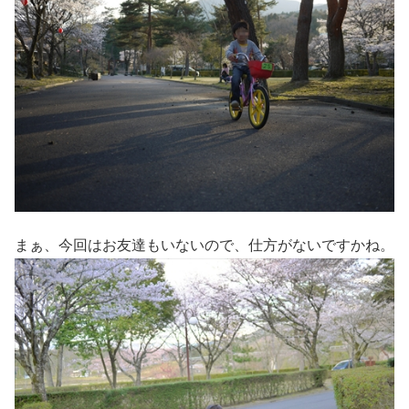
まぁ、今回はお友達もいないので、仕方がないですかね。