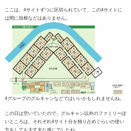
ここは、4サイトずつに区切られていて、この4サイトに
は間に垣根などはありません。
4グループのグルキャンなどではいいかもしれませんね。
この日は空いていたので、グルキャン以外のファミリーぽ
いところは、それぞれ4サイト分を独り占めぐらいの使い
方をしても大丈夫な感じでしたね。