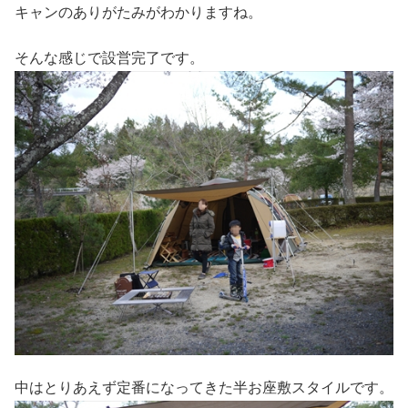
キャンのありがたみがわかりますね。
そんな感じで設営完了です。
中はとりあえず定番になってきた半お座敷スタイルです。