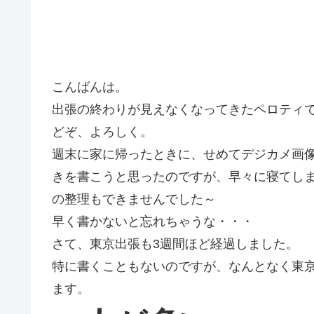
こんばんは。
出張の終わりが見えなくなってきたペロティ
どぞ、よろしく。
週末に家に帰ったときに、せめてデジカメ画
きを書こうと思ったのですが、早々に寝てし
の整理もできませんでした～
早く書かないと忘れちゃうな・・・
さて、東京出張も3週間ほど経過しました。
特に書くこともないのですが、なんとなく東
ます。