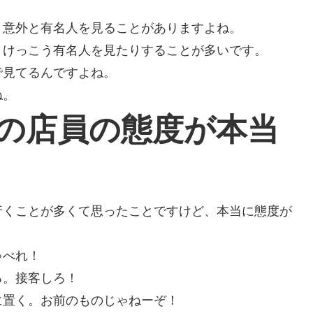
、意外と有名人を見ることがありますよね。
、けっこう有名人を見たりすることが多いです。
で見てるんですよね。
ね。
の店員の態度が本当
行くことが多くて思ったことですけど、本当に態度が
ゃべれ！
る。接客しろ！
に置く。お前のものじゃねーぞ！