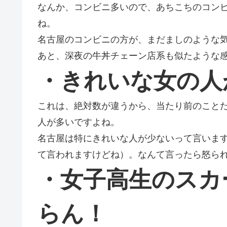
なんか、コンビニ多いので、あちこちのコン
ね。
名古屋のコンビニの方が、まだましのような
あと、深夜の牛丼チェーン店系も似たような
・きれいな女の人
これは、絶対数が違うから、当たり前のこと
人が多いですよね。
名古屋は特にきれいな人が少ないって言いま
て言われますけどね）。なんて言ったら怒ら
・女子高生のスカ
らん！