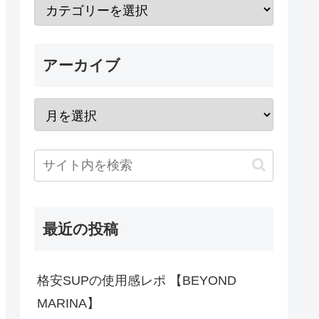
アーカイブ
最近の投稿
格安SUPの使用感レポ 【BEYOND
MARINA】