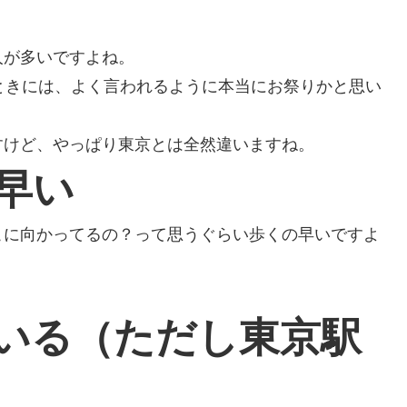
人が多いですよね。
ときには、よく言われるように本当にお祭りかと思い
すけど、やっぱり東京とは全然違いますね。
早い
こに向かってるの？って思うぐらい歩くの早いですよ
いる（ただし東京駅