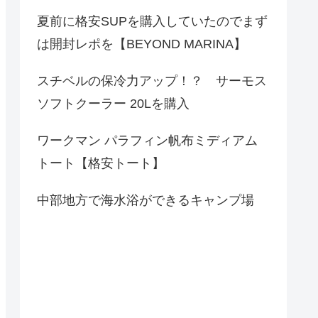
夏前に格安SUPを購入していたのでまず
は開封レポを【BEYOND MARINA】
スチベルの保冷力アップ！？ サーモス
ソフトクーラー 20Lを購入
ワークマン パラフィン帆布ミディアム
トート【格安トート】
中部地方で海水浴ができるキャンプ場