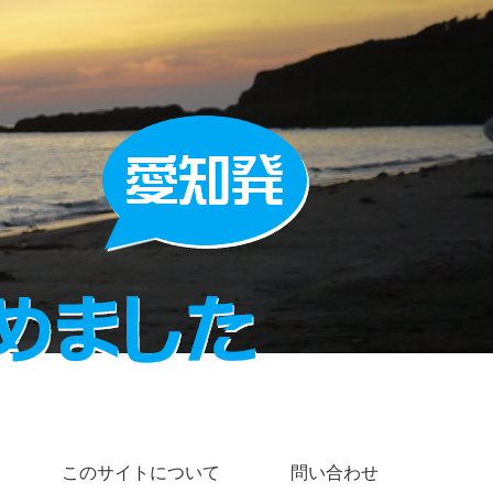
このサイトについて
問い合わせ