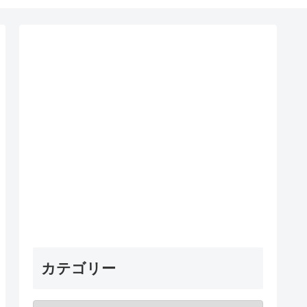
カテゴリー