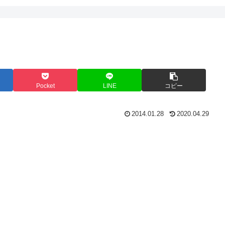
Pocket
LINE
コピー
2014.01.28
2020.04.29