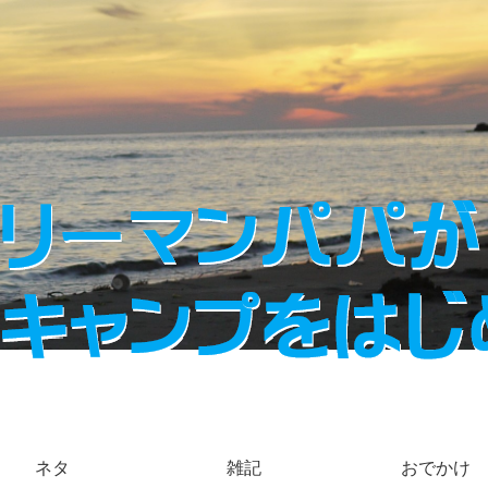
ネタ
雑記
おでかけ