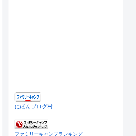
にほんブログ村
ファミリーキャンプランキング