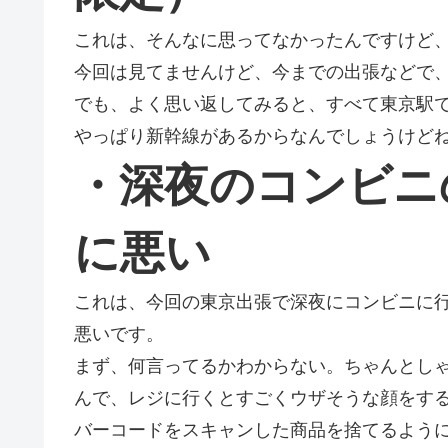
これは、そんなに思ってなかったんですけど
今回は見てませんけど、今までの出張などで
でも、よく思い返してみると、すべて東京駅
やっぱり新幹線があるからなんでしょうけど
・深夜のコンビニ
に悪い
これは、今回の東京出張で深夜にコンビニに
悪いです。
まず、何言ってるかわからない。ちゃんとし
んで、レジに行くとすごくウザそうな顔をす
バーコードをスキャンした商品を捨てるよう