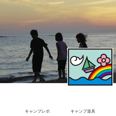
キャンプレポ
キャンプ道具