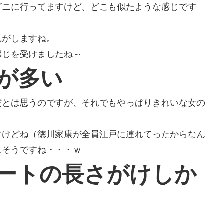
ビニに行ってますけど、どこも似たような感じです
気がしますね。
感じを受けましたね～
が多い
だとは思うのですが、それでもやっぱりきれいな女の
すけどね（徳川家康が全員江戸に連れてったからなん
れそうですね・・・ｗ
ートの長さがけしか