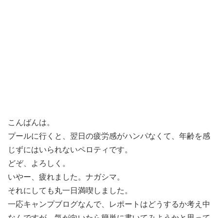
こんばんは。
プールに行くと、翌日の疲労感がハンパなくて、年齢を感
じずにはいられないペロティです。
どぞ、よろしく。
いやー、疲れました。ナガシマ。
それにしても丸一日満喫しました。
一応キャンプブログなんで、レポートはどうするか考え中
なんですが、気が向いたら簡単に書いてみようかと思って