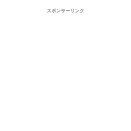
スポンサーリンク