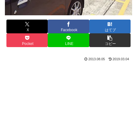
X
Facebook
はてブ
Pocket
LINE
コピー
2013.08.05
2019.03.04