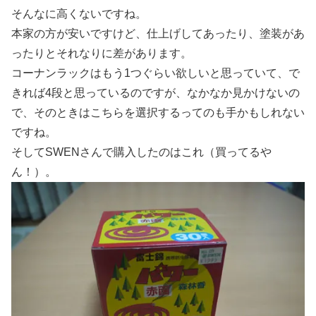
そんなに高くないですね。
本家の方が安いですけど、仕上げしてあったり、塗装があ
ったりとそれなりに差があります。
コーナンラックはもう1つぐらい欲しいと思っていて、で
きれば4段と思っているのですが、なかなか見かけないの
で、そのときはこちらを選択するってのも手かもしれない
ですね。
そしてSWENさんで購入したのはこれ（買ってるや
ん！）。