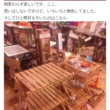
相変わらず楽しいです。ここ。
買いはしないですけど、いろいろと物色してました。
そしてひと際目を引いたのはこちら。