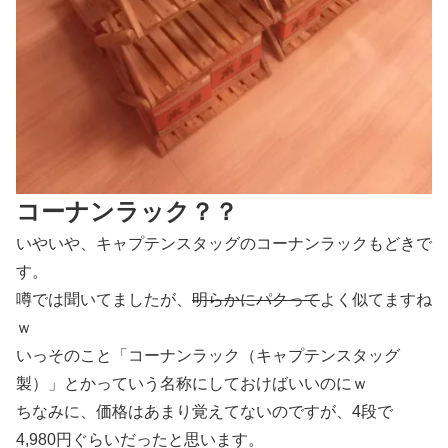
コーナンラック？？
いやいや、キャプテンスタッグのコーナンラックもどきで
す。
噂では聞いてましたが、
明らかにパクって
よく似てますね
ｗ
いっそのこと「コーナンラック（キャプテンスタッグ
製）」とかっていう名称にしておけばいいのにｗ
ちなみに、価格はあまり覚えてないのですが、4段で
4,980円ぐらいだったと思います。