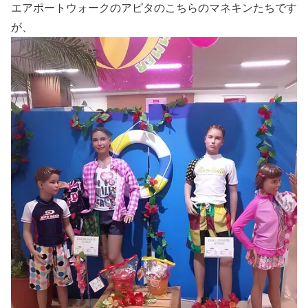
エアポートウォークのアピタのこちらのマネキンたちです
が、