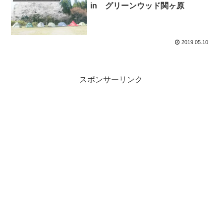
in グリーンウッド関ヶ原
2019.05.10
スポンサーリンク