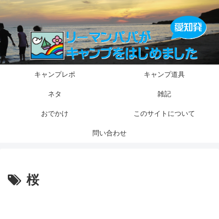
キャンプレポ
キャンプ道具
ネタ
雑記
おでかけ
このサイトについて
問い合わせ
桜