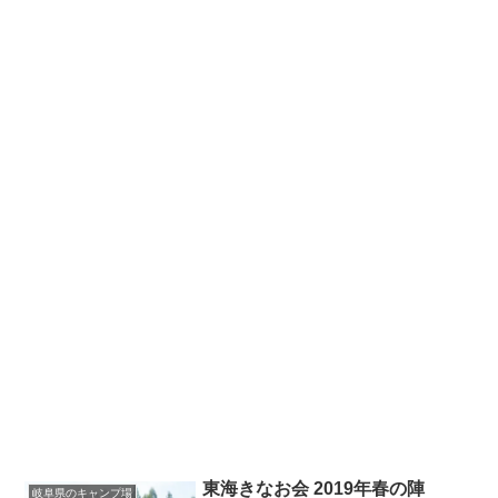
東海きなお会 2019年春の陣
岐阜県のキャンプ場