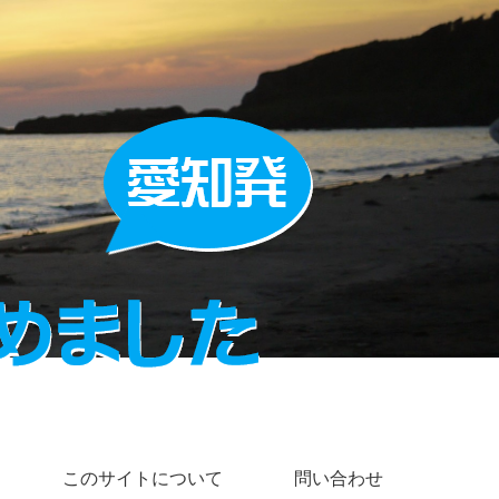
このサイトについて
問い合わせ