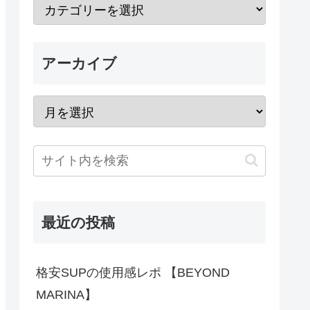
アーカイブ
最近の投稿
格安SUPの使用感レポ 【BEYOND
MARINA】