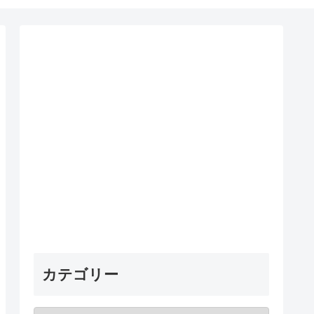
カテゴリー