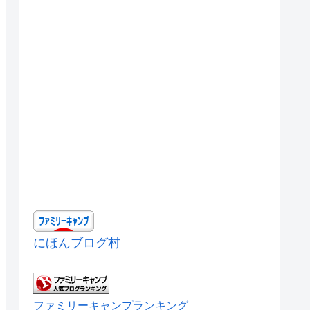
にほんブログ村
ファミリーキャンプランキング