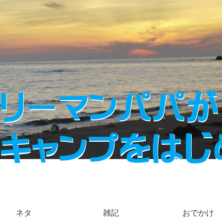
ネタ
雑記
おでかけ