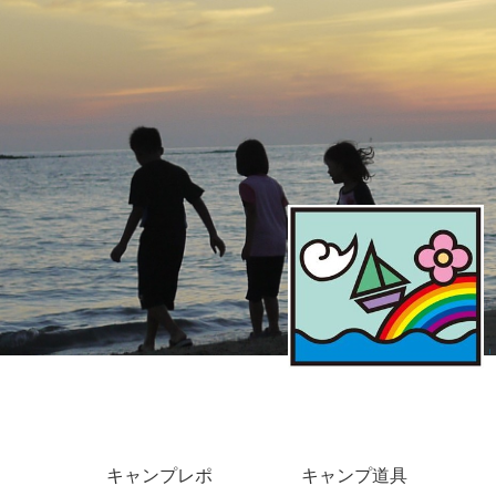
キャンプレポ
キャンプ道具