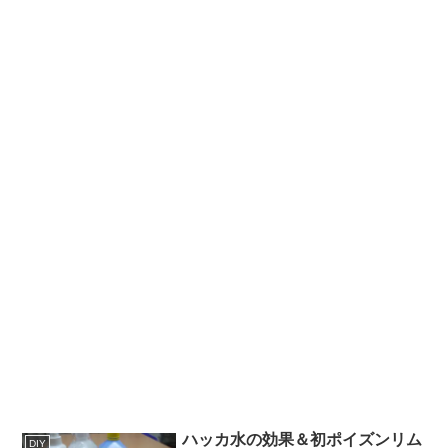
ハッカ水の効果＆初ポイズンリム
DIY