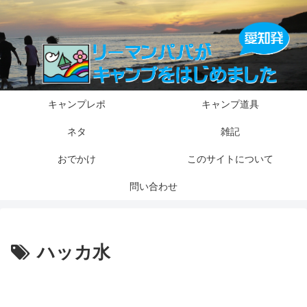
キャンプレポ
キャンプ道具
ネタ
雑記
おでかけ
このサイトについて
問い合わせ
ハッカ水