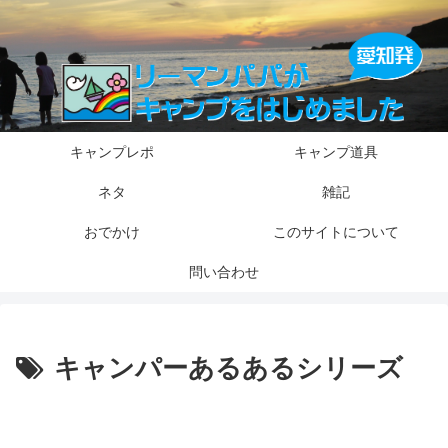
キャンプレポ
キャンプ道具
ネタ
雑記
おでかけ
このサイトについて
問い合わせ
キャンパーあるあるシリーズ