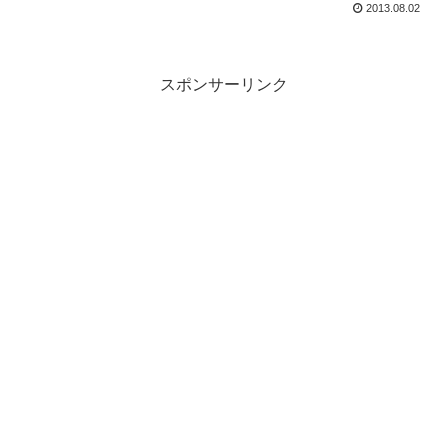
2013.08.02
スポンサーリンク