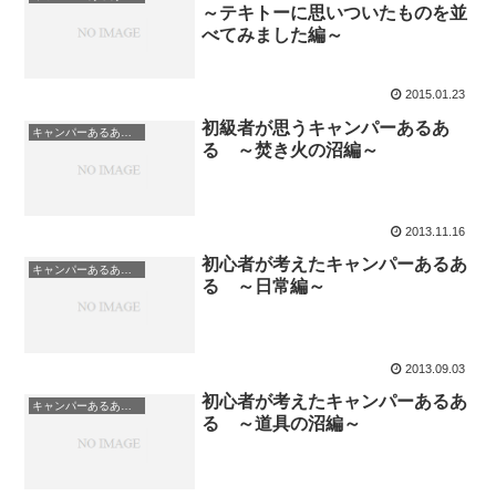
～テキトーに思いついたものを並
べてみました編～
2015.01.23
初級者が思うキャンパーあるあ
キャンパーあるあるシリーズ
る ～焚き火の沼編～
2013.11.16
初心者が考えたキャンパーあるあ
キャンパーあるあるシリーズ
る ～日常編～
2013.09.03
初心者が考えたキャンパーあるあ
キャンパーあるあるシリーズ
る ～道具の沼編～