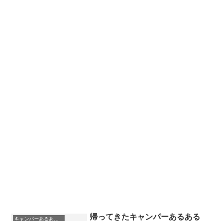
帰ってきたキャンパーあるある
キャンパーあるあるシリーズ