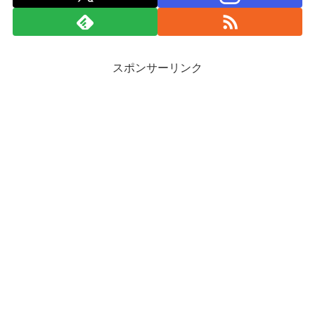
スポンサーリンク