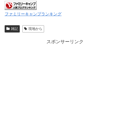
ファミリーキャンプランキング
雑記
現地から
スポンサーリンク