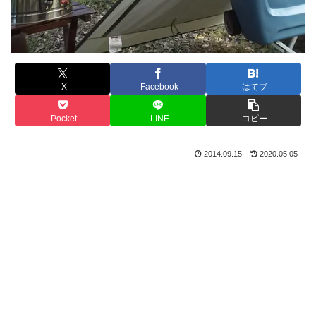
X
Facebook
はてブ
Pocket
LINE
コピー
2014.09.15
2020.05.05