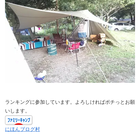
ランキングに参加しています。よろしければポチっとお願
いします。
にほんブログ村