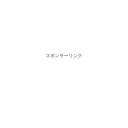
スポンサーリンク