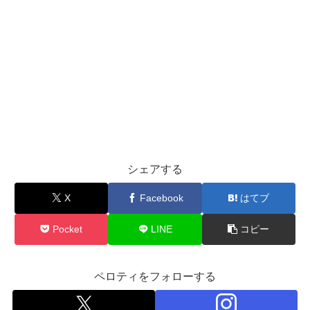
シェアする
X
Facebook
はてブ
Pocket
LINE
コピー
ペロティをフォローする