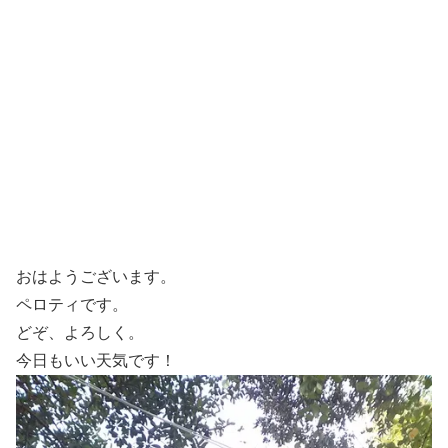
おはようございます。
ペロティです。
どぞ、よろしく。
今日もいい天気です！