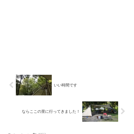
いい時間です
ならここの里に行ってきました！